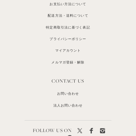
お支払い方法について
配送方法・送料について
特定商取引法に基づく表記
プライバシーポリシー
マイアカウント
メルマガ登録・解除
CONTACT US
お問い合わせ
法人お問い合わせ
FOLLOW US ON