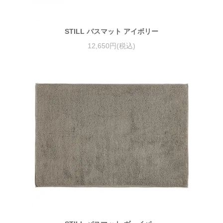
STILL バスマット アイボリー
12,650円(税込)