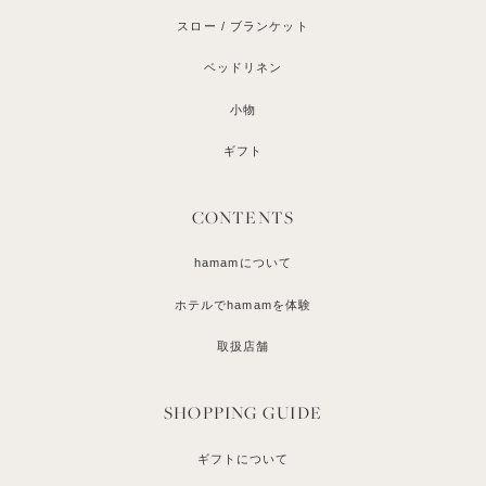
スロー / ブランケット
ベッドリネン
小物
ギフト
CONTENTS
hamamについて
ホテルでhamamを体験
取扱店舗
SHOPPING GUIDE
ギフトについて