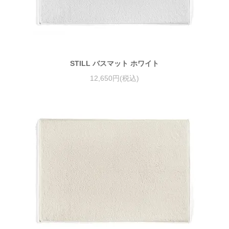
STILL バスマット ホワイト
12,650円(税込)