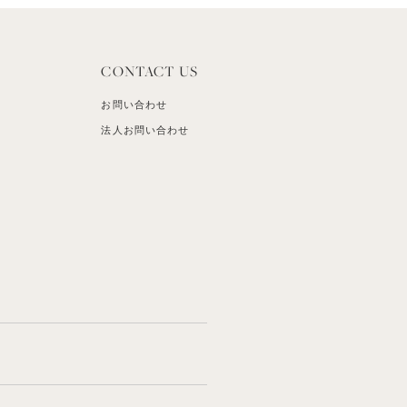
CONTACT US
お問い合わせ
法人お問い合わせ