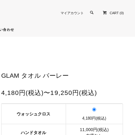
CART (0)
マイアカウント
い合わせ
GLAM タオル バーレー
4,180円(税込)〜19,250円(税込)
ウォッシュクロス
4,180円(税込)
11,000円(税込)
ハンドタオル