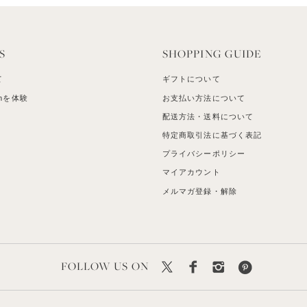
S
SHOPPING GUIDE
て
ギフトについて
mを体験
お支払い方法について
配送方法・送料について
特定商取引法に基づく表記
プライバシーポリシー
マイアカウント
メルマガ登録・解除
FOLLOW US ON