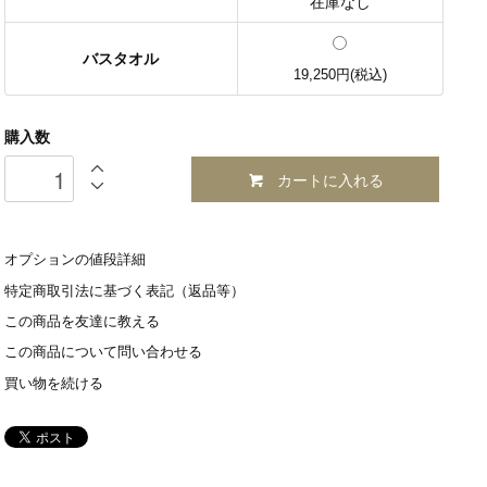
在庫なし
バスタオル
19,250円(税込)
購入数
カートに入れる
オプションの値段詳細
特定商取引法に基づく表記（返品等）
この商品を友達に教える
この商品について問い合わせる
買い物を続ける