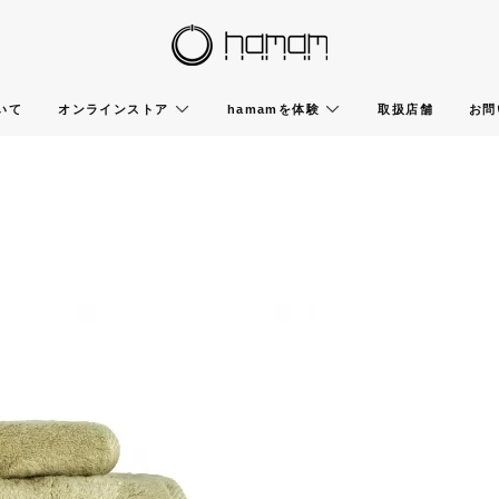
いて
オンラインストア
hamamを体験
取扱店舗
お問