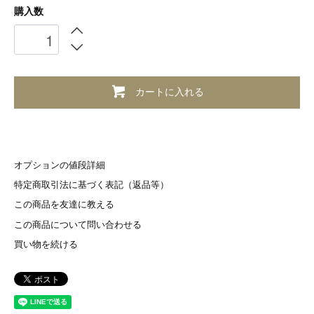
購入数
カートに入れる
オプションの値段詳細
特定商取引法に基づく表記（返品等）
この商品を友達に教える
この商品について問い合わせる
買い物を続ける