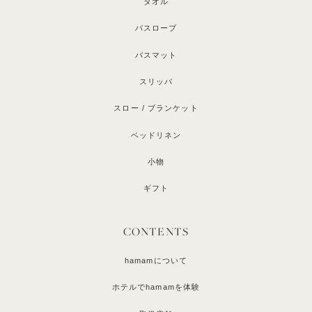
タオル
バスローブ
バスマット
スリッパ
スロー / ブランケット
ベッドリネン
小物
ギフト
CONTENTS
hamamについて
ホテルでhamamを体験