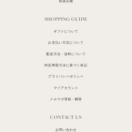
取扱店舗
SHOPPING GUIDE
ギフトについて
お支払い方法について
配送方法・送料について
特定商取引法に基づく表記
プライバシーポリシー
マイアカウント
メルマガ登録・解除
CONTACT US
お問い合わせ