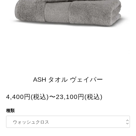
ASH タオル ヴェイパー
4,400円(税込)〜23,100円(税込)
種類