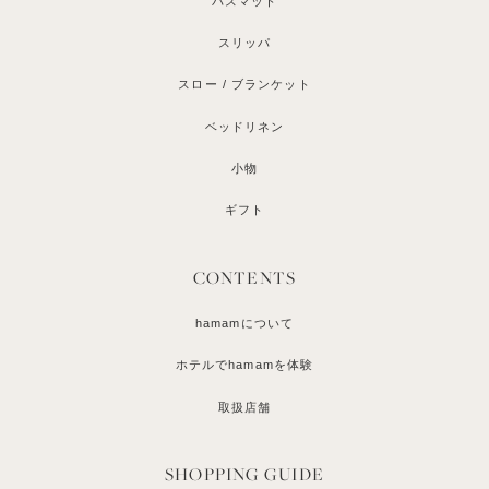
バスマット
スリッパ
スロー / ブランケット
ベッドリネン
小物
ギフト
CONTENTS
hamamについて
ホテルでhamamを体験
取扱店舗
SHOPPING GUIDE