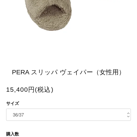
PERA スリッパ ヴェイパー（女性用）
15,400円(税込)
サイズ
購入数