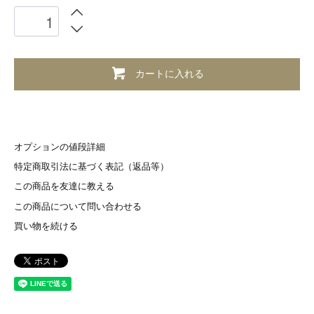
カートに入れる
オプションの値段詳細
特定商取引法に基づく表記（返品等）
この商品を友達に教える
この商品について問い合わせる
買い物を続ける