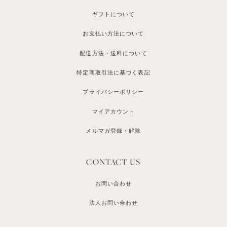
ギフトについて
お支払い方法について
配送方法・送料について
特定商取引法に基づく表記
プライバシーポリシー
マイアカウント
メルマガ登録・解除
CONTACT US
お問い合わせ
法人お問い合わせ