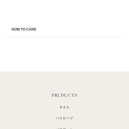
HOW TO CARE
PRUDUCTS
タオル
バスローブ