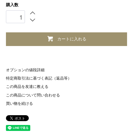
購入数
カートに入れる
オプションの値段詳細
特定商取引法に基づく表記（返品等）
この商品を友達に教える
この商品について問い合わせる
買い物を続ける