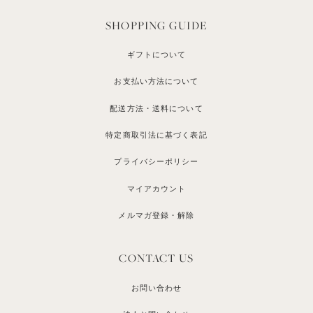
SHOPPING GUIDE
ギフトについて
お支払い方法について
配送方法・送料について
特定商取引法に基づく表記
プライバシーポリシー
マイアカウント
メルマガ登録・解除
CONTACT US
お問い合わせ