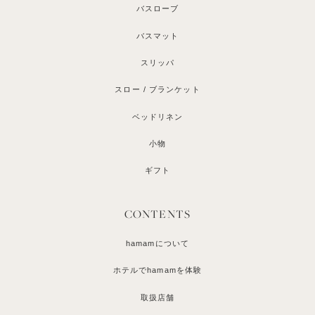
バスローブ
バスマット
スリッパ
スロー / ブランケット
ベッドリネン
小物
ギフト
CONTENTS
hamamについて
ホテルでhamamを体験
取扱店舗