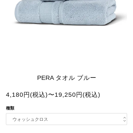
PERA タオル ブルー
4,180円(税込)〜19,250円(税込)
種類