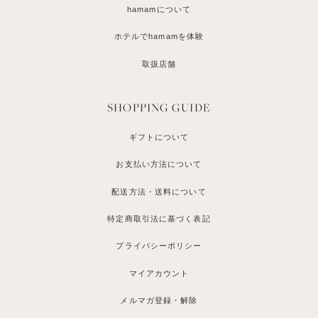
hamamについて
ホテルでhamamを体験
取扱店舗
SHOPPING GUIDE
ギフトについて
お支払い方法について
配送方法・送料について
特定商取引法に基づく表記
プライバシーポリシー
マイアカウント
メルマガ登録・解除