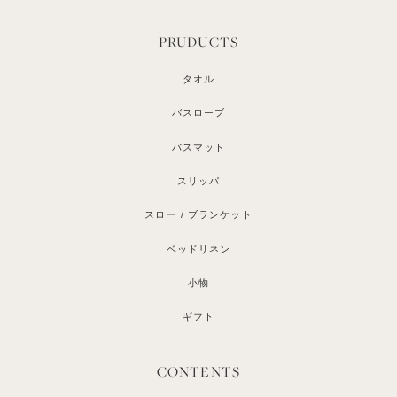
PRUDUCTS
タオル
バスローブ
バスマット
スリッパ
スロー / ブランケット
ベッドリネン
小物
ギフト
CONTENTS