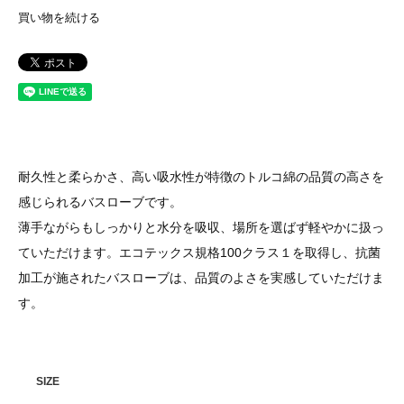
買い物を続ける
耐久性と柔らかさ、高い吸水性が特徴のトルコ綿の品質の高さを
感じられるバスローブです。
薄手ながらもしっかりと水分を吸収、場所を選ばず軽やかに扱っ
ていただけます。エコテックス規格100クラス１を取得し、抗菌
加工が施されたバスローブは、品質のよさを実感していただけま
す。
SIZE