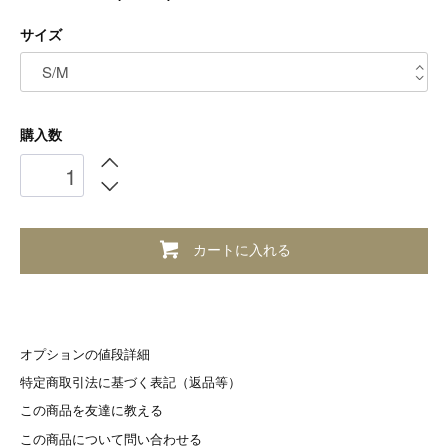
サイズ
購入数
カートに入れる
オプションの値段詳細
特定商取引法に基づく表記（返品等）
この商品を友達に教える
この商品について問い合わせる