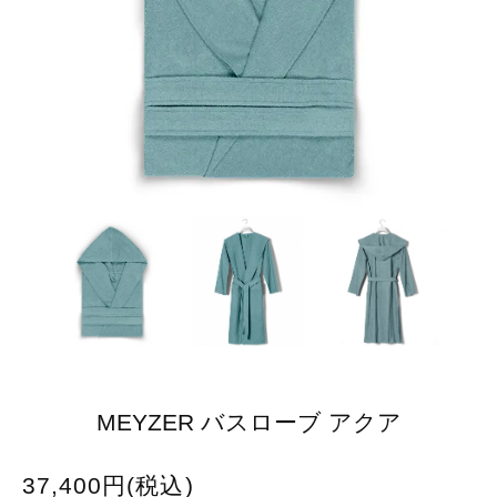
MEYZER バスローブ アクア
37,400円(税込)