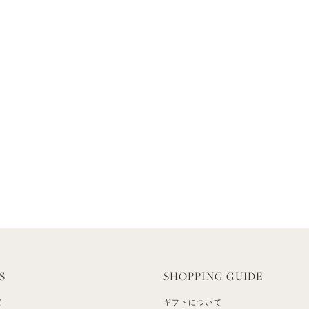
S
SHOPPING GUIDE
て
ギフトについて