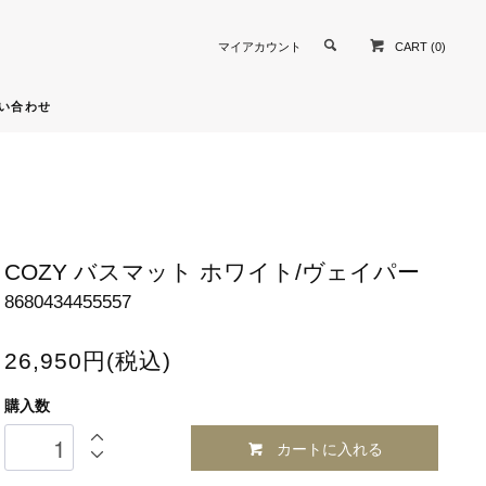
CART (0)
マイアカウント
い合わせ
COZY バスマット ホワイト/ヴェイパー
8680434455557
26,950円(税込)
購入数
カートに入れる