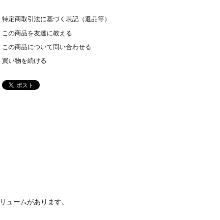
特定商取引法に基づく表記（返品等）
この商品を友達に教える
この商品について問い合わせる
買い物を続ける
リュームがあります。