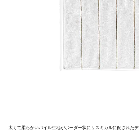
太くて柔らかいパイル生地がボーダー状にリズミカルに配されたデ