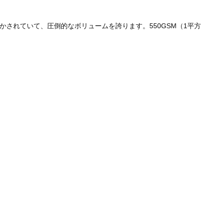
されていて、圧倒的なボリュームを誇ります。550GSM（1平方