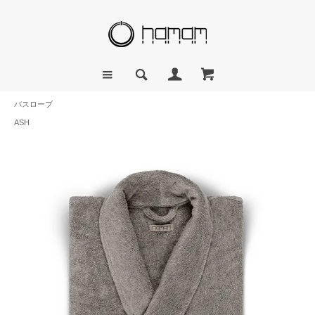
バスローブ
ASH