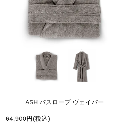
ASH バスローブ ヴェイパー
64,900円(税込)