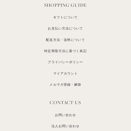
SHOPPING GUIDE
ギフトについて
お支払い方法について
配送方法・送料について
特定商取引法に基づく表記
プライバシーポリシー
マイアカウント
メルマガ登録・解除
CONTACT US
お問い合わせ
法人お問い合わせ