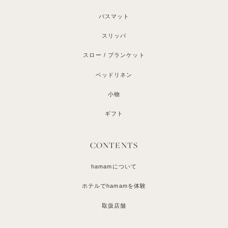
バスマット
スリッパ
スロー / ブランケット
ベッドリネン
小物
ギフト
CONTENTS
hamamについて
ホテルでhamamを体験
取扱店舗