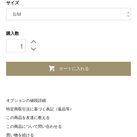
サイズ
購入数
カートに入れる
オプションの値段詳細
特定商取引法に基づく表記（返品等）
この商品を友達に教える
この商品について問い合わせる
買い物を続ける