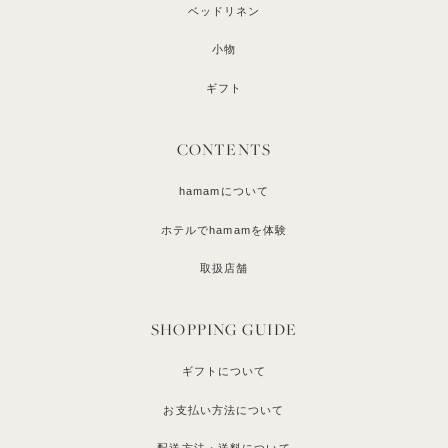
ベッドリネン
小物
ギフト
CONTENTS
hamamについて
ホテルでhamamを体験
取扱店舗
SHOPPING GUIDE
ギフトについて
お支払い方法について