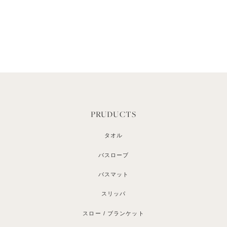
PRUDUCTS
タオル
バスローブ
バスマット
スリッパ
スロー / ブランケット