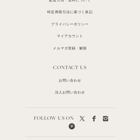
配送方法・送料について
特定商取引法に基づく表記
プライバシーポリシー
マイアカウント
メルマガ登録・解除
CONTACT US
お問い合わせ
法人お問い合わせ
FOLLOW US ON