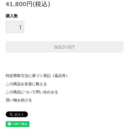
41,800円(税込)
購入数
特定商取引法に基づく表記（返品等）
この商品を友達に教える
この商品について問い合わせる
買い物を続ける