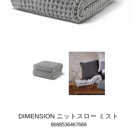
DIMENSION ニットスロー ミスト
8698536467668