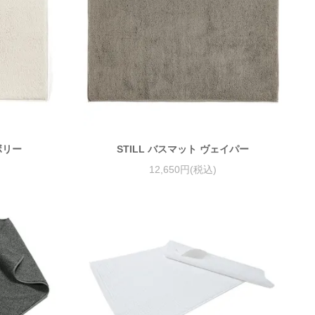
ボリー
STILL バスマット ヴェイパー
12,650円(税込)