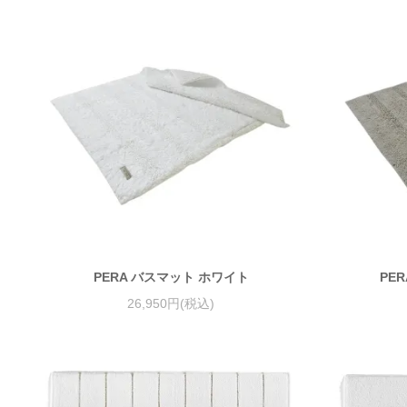
PERA バスマット ホワイト
PE
26,950円(税込)