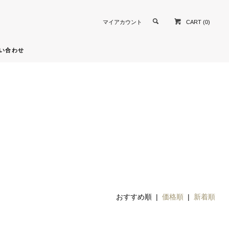
CART (0)
マイアカウント
い合わせ
おすすめ順 |
価格順
|
新着順