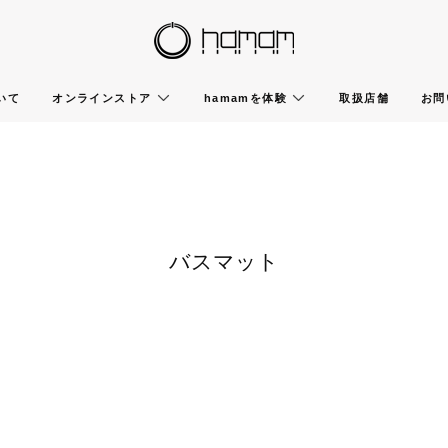
いて
オンラインストア
hamamを体験
取扱店舗
お問
バスマット