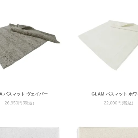
RA バスマット ヴェイパー
GLAM バスマット ホ
26,950円(税込)
22,000円(税込)