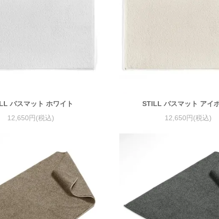
ILL バスマット ホワイト
STILL バスマット アイ
12,650円(税込)
12,650円(税込)