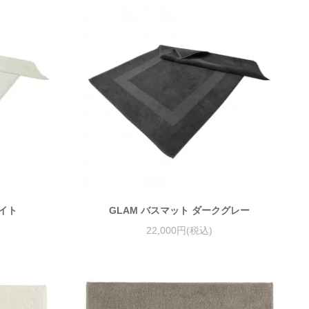
ワイト
GLAM バスマット ダークグレー
22,000円(税込)