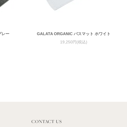
グレー
GALATA ORGANIC バスマット ホワイト
19,250円(税込)
CONTACT US