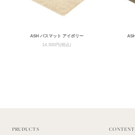
ASH バスマット アイボリー
AS
14,300円(税込)
PRUDUCTS
CONTENT