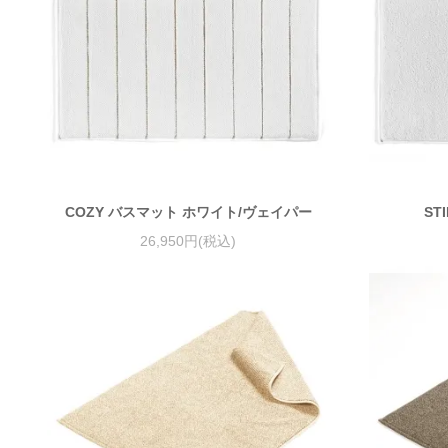
COZY バスマット ホワイト/ヴェイパー
ST
26,950円(税込)