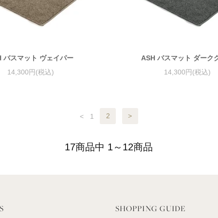
H バスマット ヴェイパー
ASH バスマット ダーク
14,300円(税込)
14,300円(税込)
<
1
2
>
17商品中 1～12商品
S
SHOPPING GUIDE