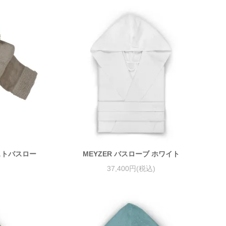
ラストバスロー
MEYZER バスローブ ホワイト
37,400円(税込)