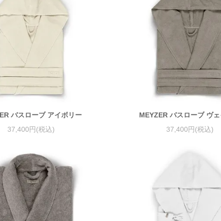
ZER バスローブ アイボリー
MEYZER バスローブ ヴ
37,400円(税込)
37,400円(税込)