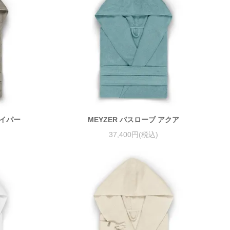
ェイパー
MEYZER バスローブ アクア
37,400円(税込)