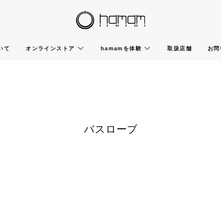
いて
オンラインストア
hamamを体験
取扱店舗
お問
バスローブ