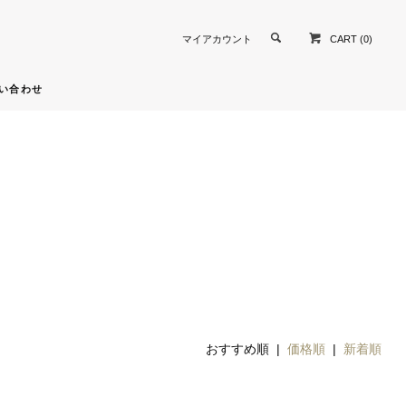
CART (0)
マイアカウント
い合わせ
おすすめ順 |
価格順
|
新着順