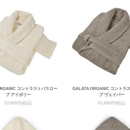
 ORGANIC コントラストバスロー
GALATA ORGANIC コント
ブ アイボリー
ブ ヴェイパー
53,900円(税込)
53,900円(税込)