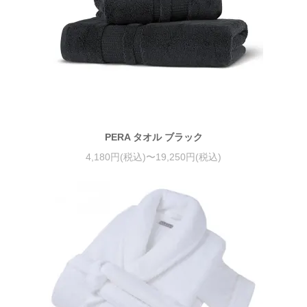
PERA タオル ブラック
4,180円(税込)〜19,250円(税込)