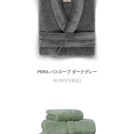
PERA バスローブ ダークグレー
48,950円(税込)