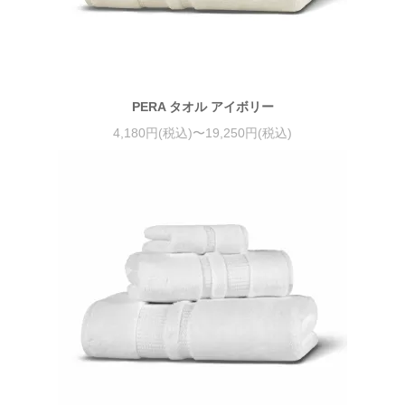
PERA タオル アイボリー
4,180円(税込)〜19,250円(税込)