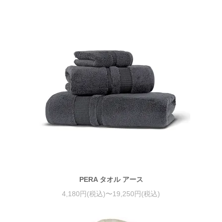
PERA タオル アース
4,180円(税込)〜19,250円(税込)