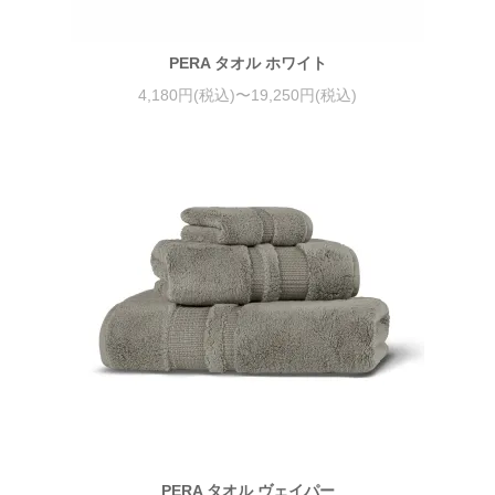
PERA タオル ホワイト
4,180円(税込)〜19,250円(税込)
PERA タオル ヴェイパー