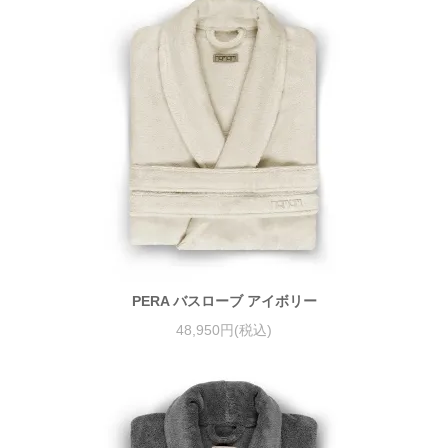
PERA バスローブ アイボリー
48,950円(税込)