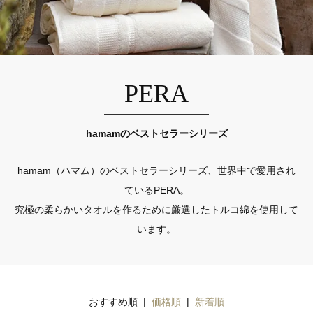
PERA
hamamのベストセラーシリーズ
hamam（ハマム）のベストセラーシリーズ、世界中で愛用され
ているPERA。
究極の柔らかいタオルを作るために厳選したトルコ綿を使用して
います。
おすすめ順 |
価格順
|
新着順