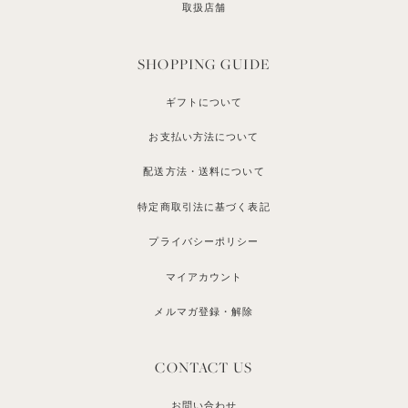
取扱店舗
SHOPPING GUIDE
ギフトについて
お支払い方法について
配送方法・送料について
特定商取引法に基づく表記
プライバシーポリシー
マイアカウント
メルマガ登録・解除
CONTACT US
お問い合わせ