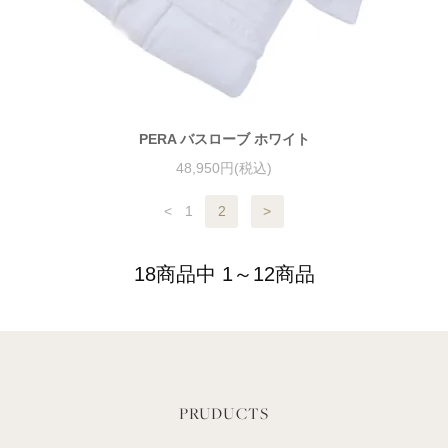
PERA バスローブ ホワイト
48,950円(税込)
<
1
2
>
18商品中 1～12商品
PRUDUCTS