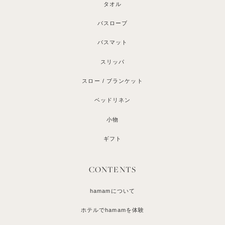
タオル
バスローブ
バスマット
スリッパ
スロー / ブランケット
ベッドリネン
小物
ギフト
CONTENTS
hamamについて
ホテルでhamamを体験