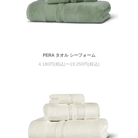
PERA タオル シーフォーム
4,180円(税込)〜19,250円(税込)