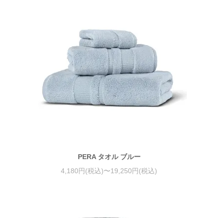
PERA タオル ブルー
4,180円(税込)〜19,250円(税込)