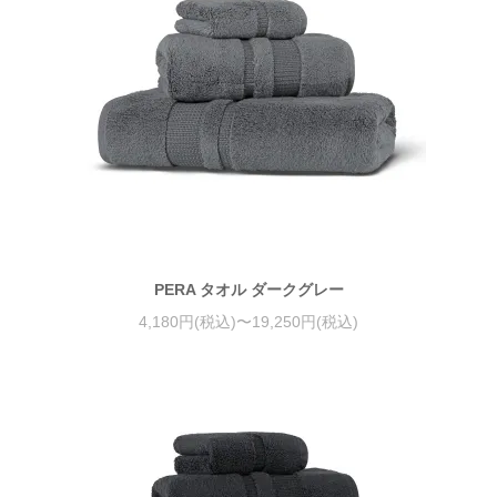
PERA タオル ダークグレー
4,180円(税込)〜19,250円(税込)