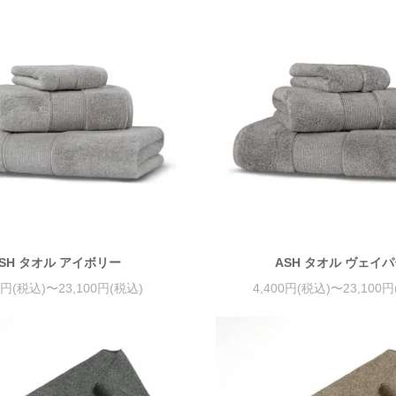
SH タオル アイボリー
ASH タオル ヴェイ
0円(税込)〜23,100円(税込)
4,400円(税込)〜23,100