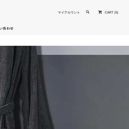
CART (0)
マイアカウント
い合わせ