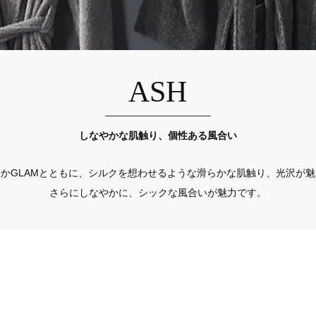
ASH
しなやかな肌触り、個性ある風合い
かGLAMとともに、シルクを想わせるような滑らかな肌触り、光沢が魅
さらにしなやかに、シックな風合いが魅力です。