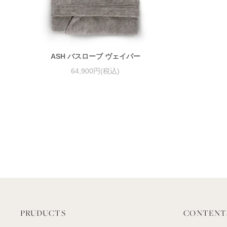
ASH バスローブ ヴェイパー
64,900円(税込)
PRUDUCTS
CONTENT