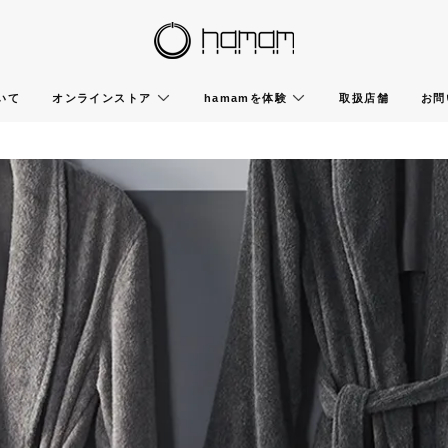
いて
オンラインストア
hamamを体験
取扱店舗
お問