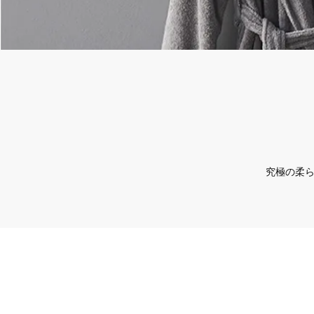
究極の柔ら