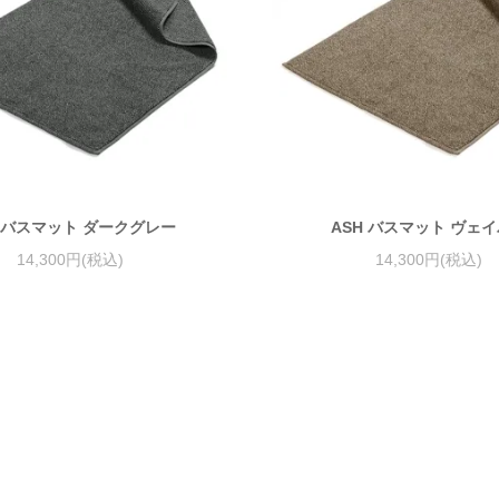
H バスマット ダークグレー
ASH バスマット ヴェ
14,300円(税込)
14,300円(税込)