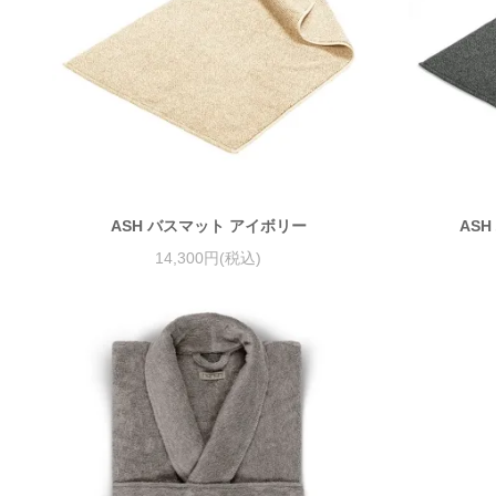
ASH バスマット アイボリー
AS
14,300円(税込)