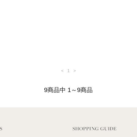
<
1
>
9商品中 1～9商品
S
SHOPPING GUIDE