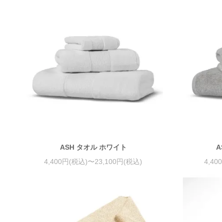
ASH タオル ホワイト
A
4,400円(税込)〜23,100円(税込)
4,40