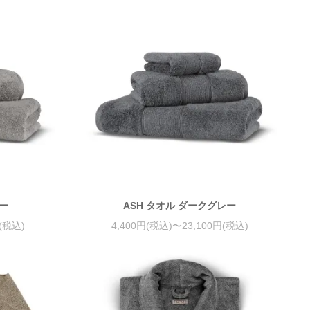
パー
ASH タオル ダークグレー
円(税込)
4,400円(税込)〜23,100円(税込)