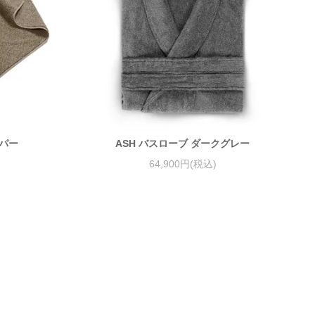
イパー
ASH バスローブ ダークグレー
64,900円(税込)