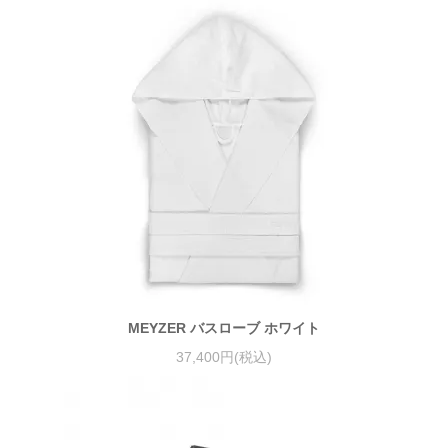
MEYZER バスローブ ホワイト
37,400円(税込)