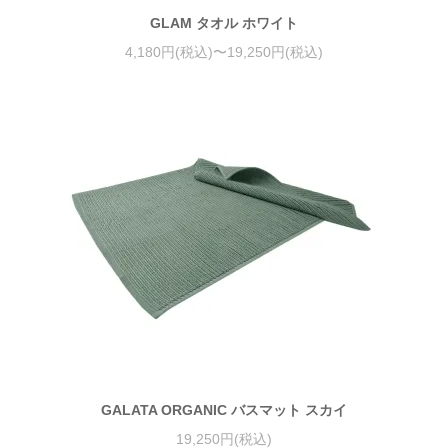
GLAM タオル ホワイト
4,180円(税込)〜19,250円(税込)
GALATA ORGANIC バスマット スカイ
19,250円(税込)