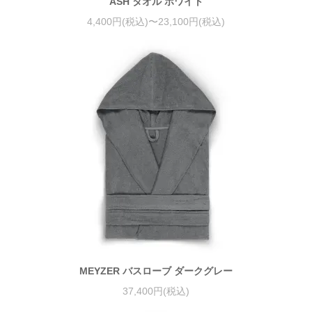
ASH タオル ホワイト
4,400円(税込)〜23,100円(税込)
MEYZER バスローブ ダークグレー
37,400円(税込)