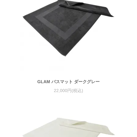
GLAM バスマット ダークグレー
22,000円(税込)