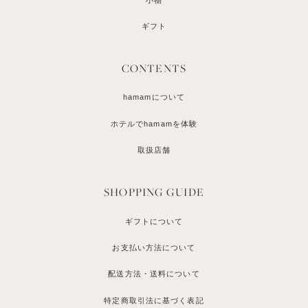
ギフト
CONTENTS
hamamについて
ホテルでhamamを体験
取扱店舗
SHOPPING GUIDE
ギフトについて
お支払い方法について
配送方法・送料について
特定商取引法に基づく表記