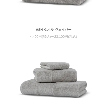
ASH タオル ヴェイパー
4,400円(税込)〜23,100円(税込)