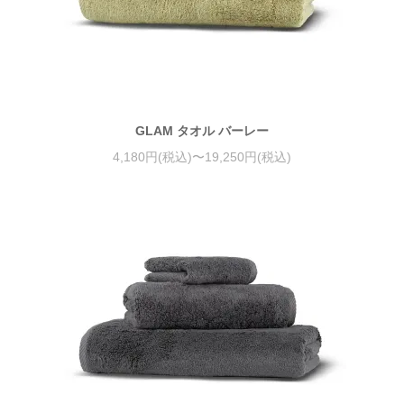
GLAM タオル バーレー
4,180円(税込)〜19,250円(税込)