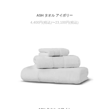
ASH タオル アイボリー
4,400円(税込)〜23,100円(税込)