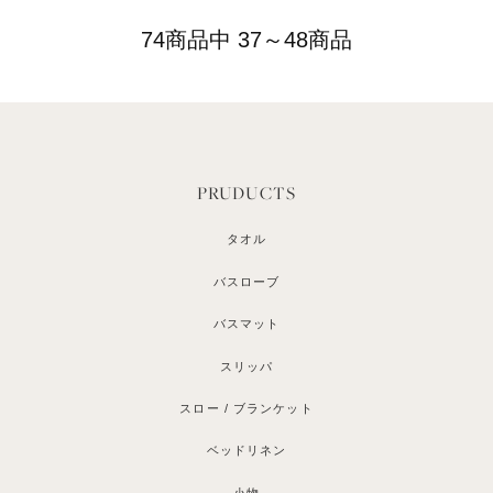
74商品中 37～48商品
PRUDUCTS
タオル
バスローブ
バスマット
スリッパ
スロー / ブランケット
ベッドリネン
小物