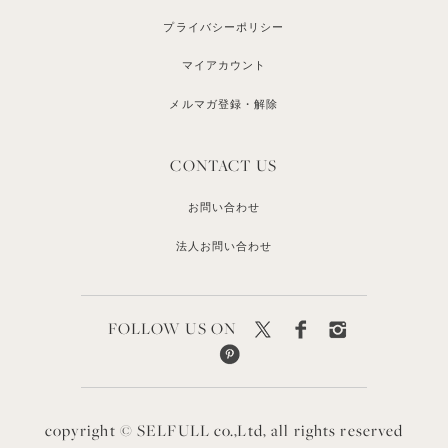
プライバシーポリシー
マイアカウント
メルマガ登録・解除
CONTACT US
お問い合わせ
法人お問い合わせ
FOLLOW US ON
copyright © SELFULL co.,Ltd, all rights reserved