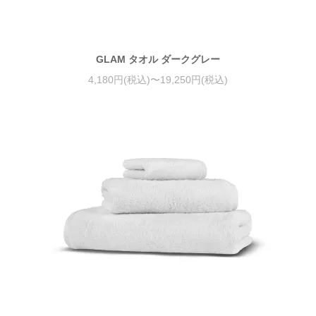
GLAM タオル ダークグレー
4,180円(税込)〜19,250円(税込)