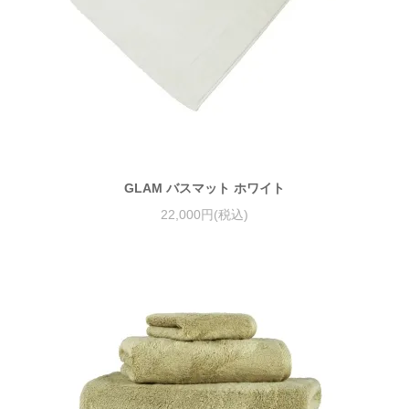
GLAM バスマット ホワイト
22,000円(税込)